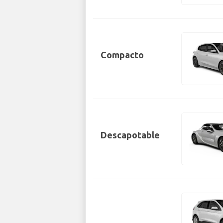
Compacto
Descapotable