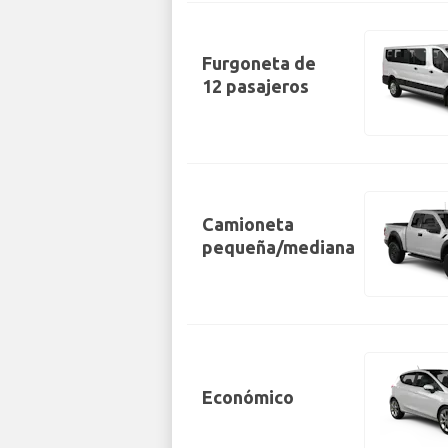
Furgoneta de
12 pasajeros
Camioneta
pequeña/mediana
Económico