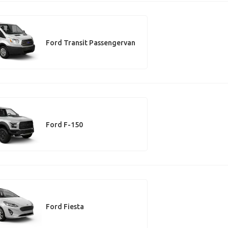
Ford Transit Passengervan
Ford F-150
Ford Fiesta