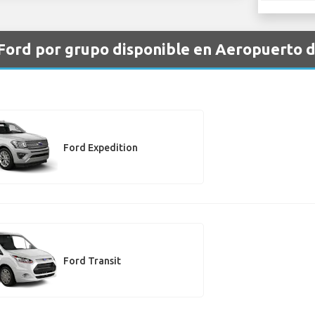
 Ford por grupo disponible en Aeropuerto 
Ford Expedition
Ford Transit