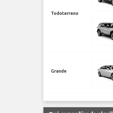
Todoterreno
Grande