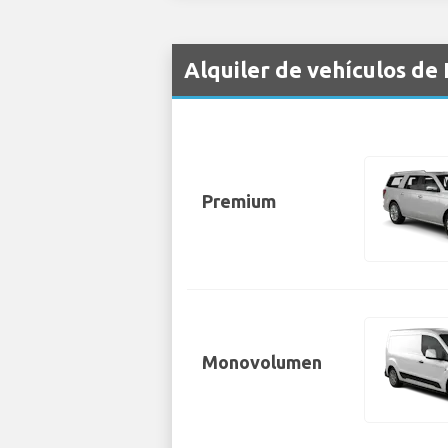
Alquiler de vehículos de
Premium
Monovolumen