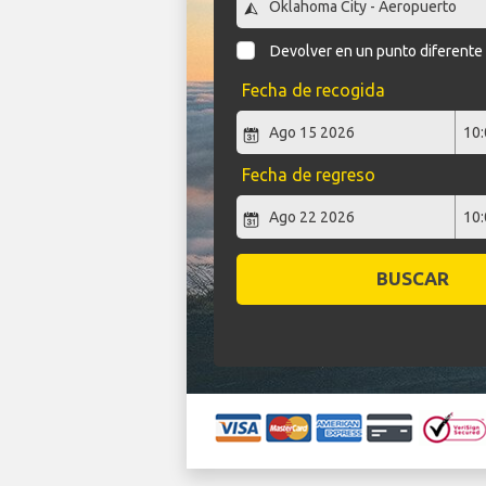
Devolver en un punto diferente
Fecha de recogida
Fecha de regreso
BUSCAR