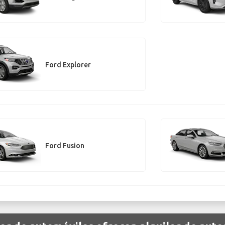
Ford Explorer
Ford Fusion