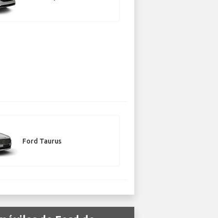
Ford Taurus