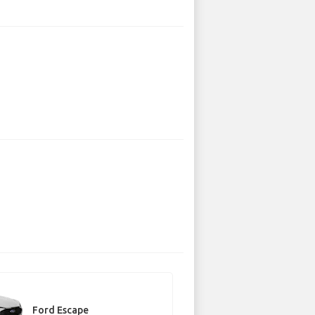
Ford Escape