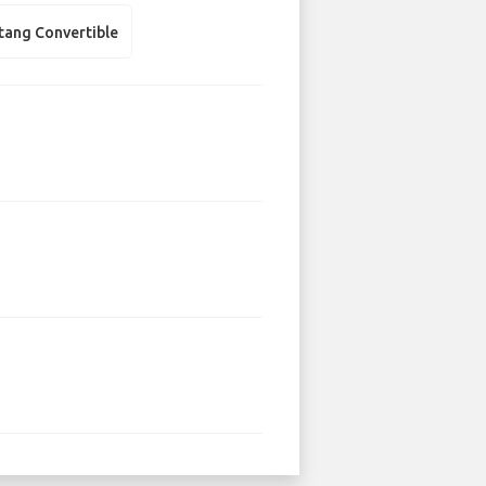
tang Convertible