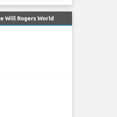
de Will Rogers World