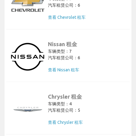
汽车租赁公司：6
查看 Chevrolet 租车
Nissan 租金
车辆类型：7
汽车租赁公司：6
查看 Nissan 租车
Chrysler 租金
车辆类型：4
汽车租赁公司：5
查看 Chrysler 租车