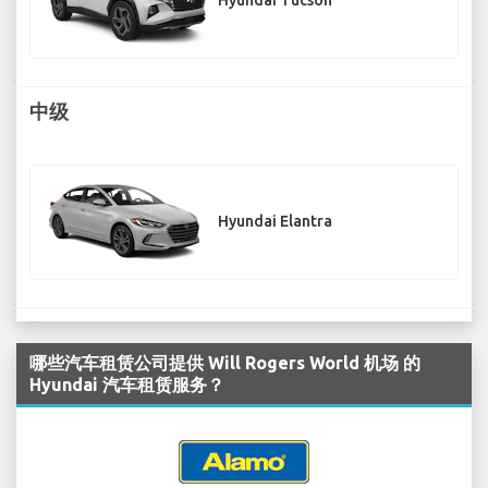
Hyundai Tucson
中级
Hyundai Elantra
哪些汽车租赁公司提供 Will Rogers World 机场 的
Hyundai 汽车租赁服务？