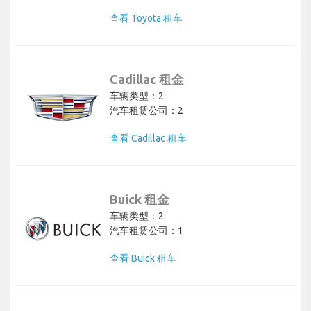
查看 Toyota 租车
Cadillac 租金
车辆类型：2
汽车租赁公司：2
查看 Cadillac 租车
Buick 租金
车辆类型：2
汽车租赁公司：1
查看 Buick 租车