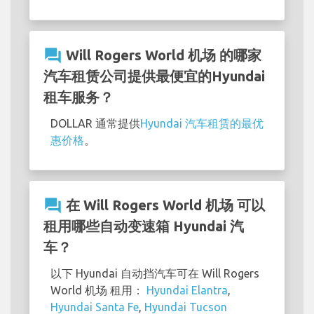
question_answer
Will Rogers World 机场 的哪家
汽车租赁公司提供最便宜的Hyundai
租车服务？
DOLLAR 通常提供
Hyundai 汽车租赁的最优
惠价格
。
question_answer
在 Will Rogers World 机场 可以
租用哪些自动变速箱 Hyundai 汽
车？
以下 Hyundai 自动挡汽车可在 Will Rogers
World 机场 租用：
Hyundai Elantra
,
Hyundai Santa Fe
,
Hyundai Tucson