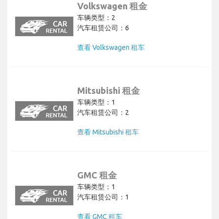
Volkswagen 租金
车辆类型：2
汽车租赁公司：6
查看 Volkswagen 租车
Mitsubishi 租金
车辆类型：1
汽车租赁公司：2
查看 Mitsubishi 租车
GMC 租金
车辆类型：1
汽车租赁公司：1