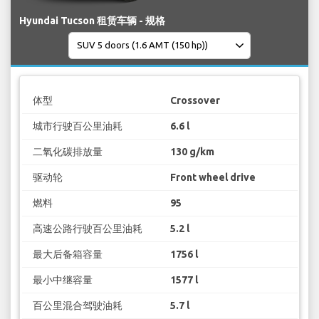
Hyundai Tucson 租赁车辆 - 规格
体型
Crossover
城市行驶百公里油耗
6.6 l
二氧化碳排放量
130 g/km
驱动轮
Front wheel drive
燃料
95
高速公路行驶百公里油耗
5.2 l
最大后备箱容量
1756 l
最小中继容量
1577 l
百公里混合驾驶油耗
5.7 l