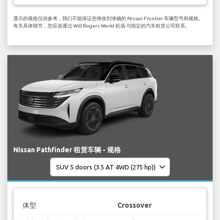
显示的规格仅供参考，我们不能保证您将收到准确的 Nissan Frontier 车辆型号和规格。
有关具体细节，您应该通过 Will Rogers World 机场 与指定的汽车租赁公司联系。
Nissan Pathfinder 租赁车辆 - 规格
体型
Crossover