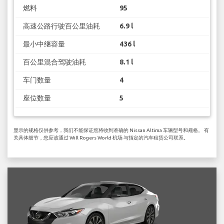
燃料
95
高速公路行驶百公里油耗
6.9 l
最小中继容量
436 l
百公里混合驾驶油耗
8.1 l
车门数量
4
座位数量
5
显示的规格仅供参考，我们不能保证您将收到准确的 Nissan Altima 车辆型号和规格。 有
关具体细节，您应该通过 Will Rogers World 机场 与指定的汽车租赁公司联系。