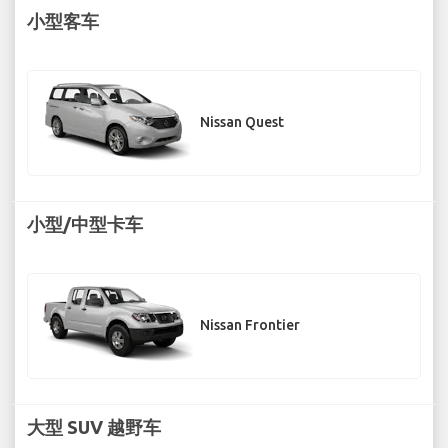
小型客车
Nissan Quest
小型/中型卡车
Nissan Frontier
大型 SUV 越野车