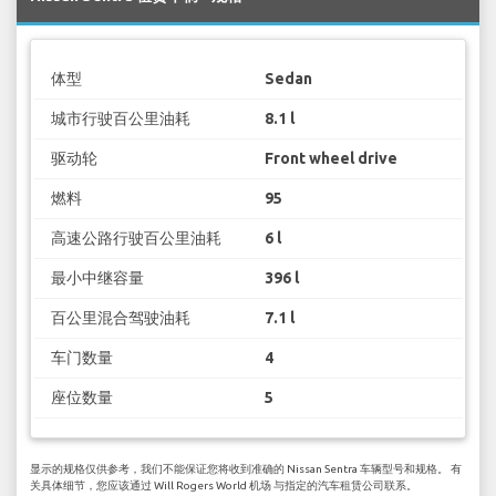
体型
Sedan
城市行驶百公里油耗
8.1 l
驱动轮
Front wheel drive
燃料
95
高速公路行驶百公里油耗
6 l
最小中继容量
396 l
百公里混合驾驶油耗
7.1 l
车门数量
4
座位数量
5
显示的规格仅供参考，我们不能保证您将收到准确的 Nissan Sentra 车辆型号和规格。 有
关具体细节，您应该通过 Will Rogers World 机场 与指定的汽车租赁公司联系。