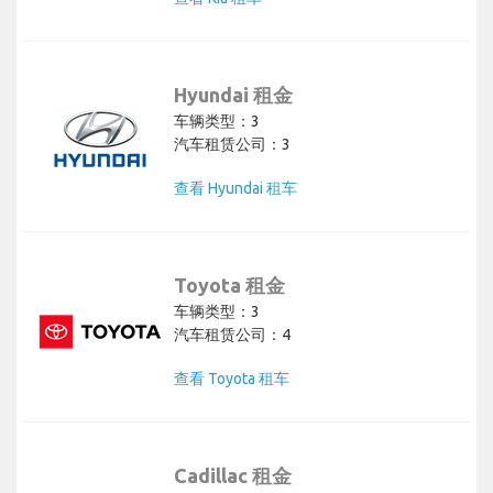
Hyundai 租金
车辆类型：3
汽车租赁公司：3
查看 Hyundai 租车
Toyota 租金
车辆类型：3
汽车租赁公司：4
查看 Toyota 租车
Cadillac 租金