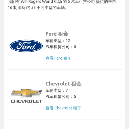
我们有 Will Rogers World 机场 的 6 汽车租赁公司 提供的来自
16 制造商 的 55 不同类型的车辆。
Ford 租金
车辆类型：12
汽车租赁公司：6
查看 Ford 租车
Chevrolet 租金
车辆类型：7
汽车租赁公司：6
查看 Chevrolet 租车