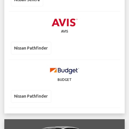
AVIS
Nissan Pathfinder
BUDGET
Nissan Pathfinder