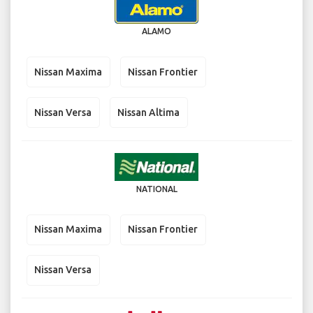
ALAMO
Nissan Maxima
Nissan Frontier
Nissan Versa
Nissan Altima
NATIONAL
Nissan Maxima
Nissan Frontier
Nissan Versa