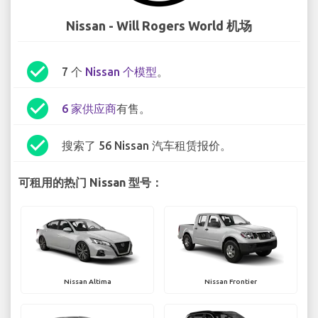
Nissan - Will Rogers World 机场
check_circle
7 个
Nissan 个模型
。
check_circle
6 家供应商
有售。
check_circle
搜索了 56 Nissan 汽车租赁报价。
可租用的热门 Nissan 型号：
Nissan Altima
Nissan Frontier