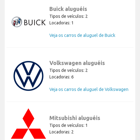
Buick aluguéis
Tipos de veículos: 2
Locadoras: 1
Veja os carros de aluguel de Buick
Volkswagen aluguéis
Tipos de veículos: 2
Locadoras: 6
Veja os carros de aluguel de Volkswagen
Mitsubishi aluguéis
Tipos de veículos: 1
Locadoras: 2