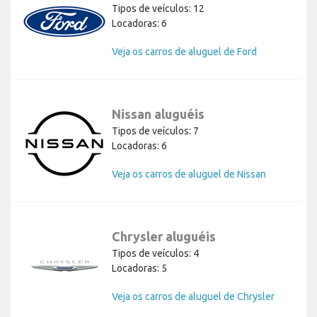
Tipos de veículos: 12
Locadoras: 6
Veja os carros de aluguel de Ford
Nissan aluguéis
Tipos de veículos: 7
Locadoras: 6
Veja os carros de aluguel de Nissan
Chrysler aluguéis
Tipos de veículos: 4
Locadoras: 5
Veja os carros de aluguel de Chrysler