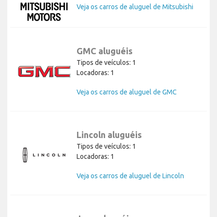
Veja os carros de aluguel de Mitsubishi
GMC aluguéis
Tipos de veículos: 1
Locadoras: 1
Veja os carros de aluguel de GMC
Lincoln aluguéis
Tipos de veículos: 1
Locadoras: 1
Veja os carros de aluguel de Lincoln