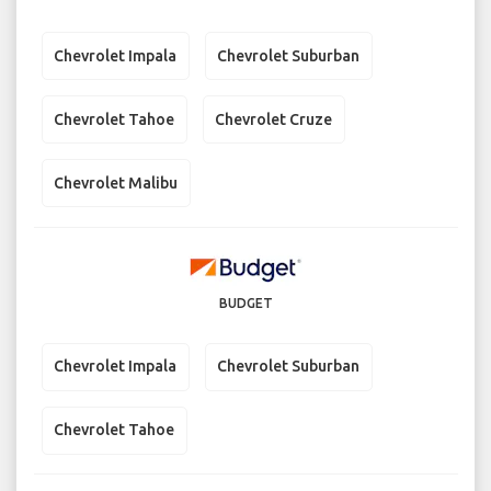
Chevrolet Impala
Chevrolet Suburban
Chevrolet Tahoe
Chevrolet Cruze
Chevrolet Malibu
BUDGET
Chevrolet Impala
Chevrolet Suburban
Chevrolet Tahoe