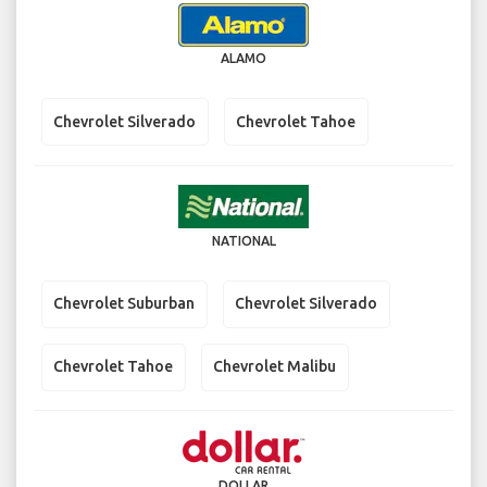
ALAMO
Chevrolet Silverado
Chevrolet Tahoe
NATIONAL
Chevrolet Suburban
Chevrolet Silverado
Chevrolet Tahoe
Chevrolet Malibu
DOLLAR