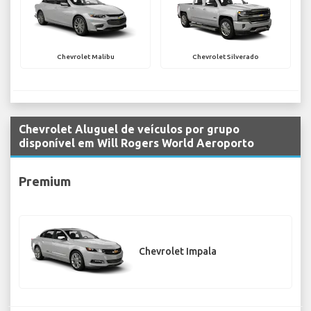
Chevrolet Malibu
Chevrolet Silverado
Chevrolet Aluguel de veículos por grupo
disponível em Will Rogers World Aeroporto
Premium
Chevrolet Impala