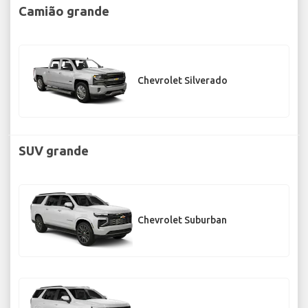
Camião grande
Chevrolet Silverado
SUV grande
Chevrolet Suburban