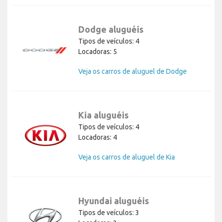
Dodge aluguéis
Tipos de veículos: 4
Locadoras: 5
Veja os carros de aluguel de Dodge
Kia aluguéis
Tipos de veículos: 4
Locadoras: 4
Veja os carros de aluguel de Kia
Hyundai aluguéis
Tipos de veículos: 3