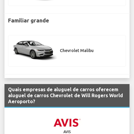
Familiar grande
Chevrolet Malibu
Quais empresas de aluguel de carros oferecem
aluguel de carros Chevrolet de Will Rogers World
Aeroporto?
AVIS