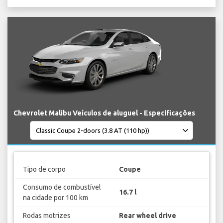
Chevrolet Malibu Veículos de aluguel - Especificações
Tipo de corpo
Coupe
Consumo de combustível
16.7 l
na cidade por 100 km
Rodas motrizes
Rear wheel drive