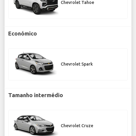
Chevrolet Tahoe
Económico
Chevrolet Spark
Tamanho intermédio
Chevrolet Cruze