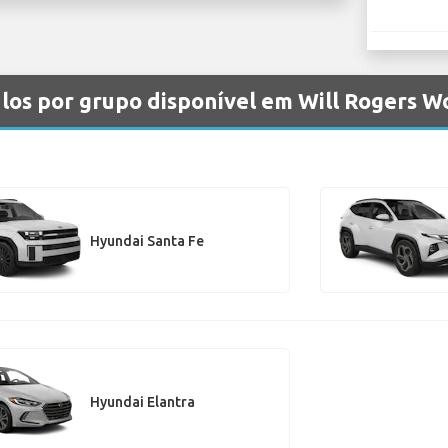
los por grupo disponível em Will Rogers 
Hyundai Santa Fe
Hyundai Elantra