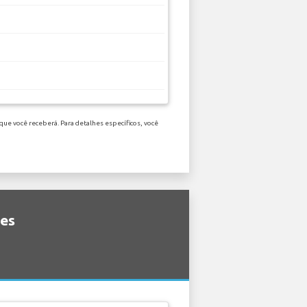
que você receberá. Para detalhes específicos, você
ões