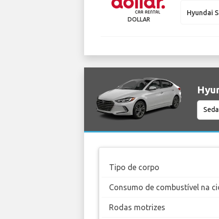
Hyundai S
DOLLAR
Hyun
Tipo de corpo
Consumo de combustível na ci
Rodas motrizes