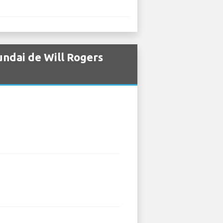
undai de Will Rogers