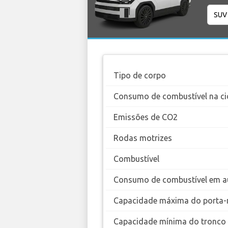
Tipo de corpo
Consumo de combustível na ci
Emissões de CO2
Rodas motrizes
Combustível
Consumo de combustível em a
Capacidade máxima do porta-
Capacidade mínima do tronco